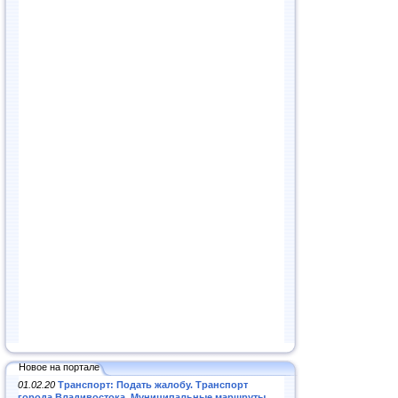
Новое на портале
01.02.20
Транспорт: Подать жалобу. Транспорт
города Владивостока. Муниципальные маршруты
.