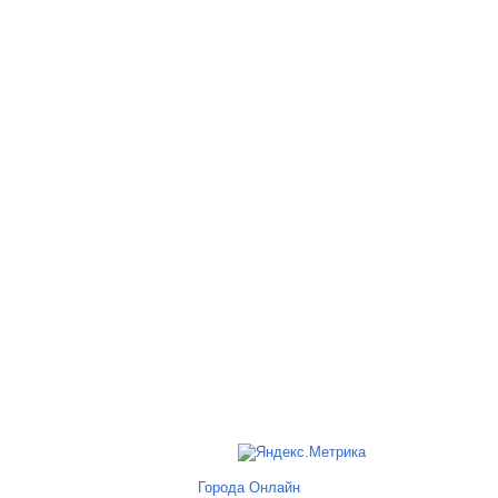
Города Онлайн