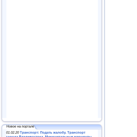
Новое на портале
01.02.20
Транспорт: Подать жалобу. Транспорт
города Владивостока. Муниципальные маршруты
.