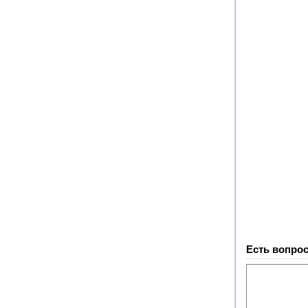
Есть вопрос