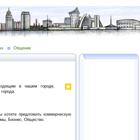
ых
Общение
одящим в нашем городе,
 города.
Вы хотите предложить коммерческую
мы, Бизнес, Общество.