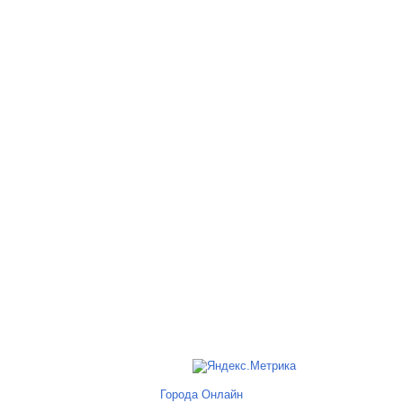
Города Онлайн