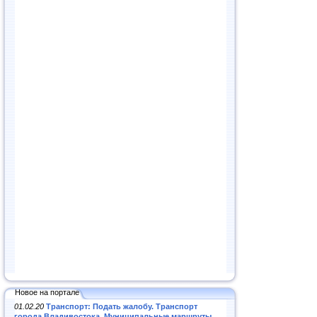
Новое на портале
01.02.20
Транспорт: Подать жалобу. Транспорт
города Владивостока. Муниципальные маршруты
.