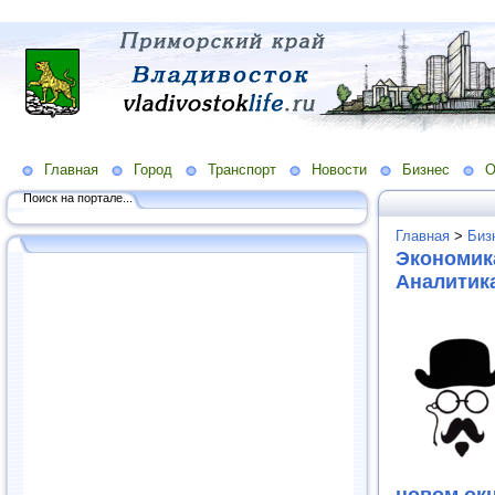
Главная
Город
Транспорт
Новости
Бизнес
О
Поиск на портале...
Главная
>
Биз
Экономика
Аналитик