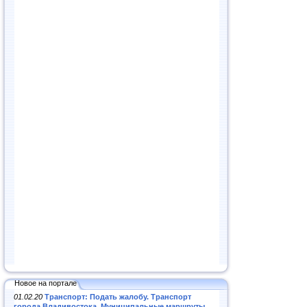
Новое на портале
01.02.20
Транспорт: Подать жалобу. Транспорт
города Владивостока. Муниципальные маршруты
.