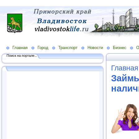
Главная
Город
Транспорт
Новости
Бизнес
О
Поиск на портале...
Главная
Займы
налич