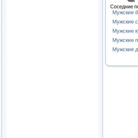
Соседние п
Мужские 
Мужские с
Мужские к
Мужские п
Мужские д