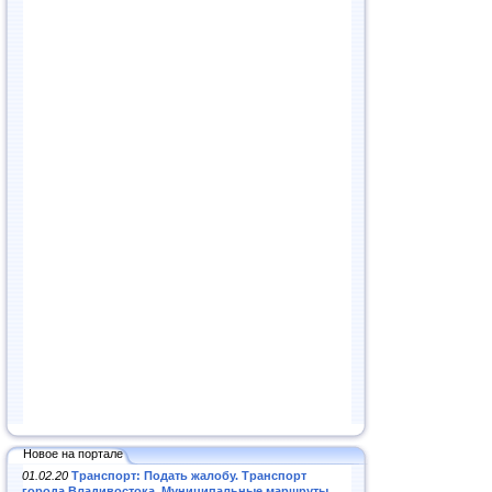
Новое на портале
01.02.20
Транспорт: Подать жалобу. Транспорт
города Владивостока. Муниципальные маршруты
.