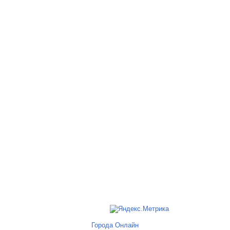
Города Онлайн