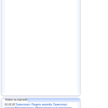
Новое на портале
01.02.20
Транспорт: Подать жалобу. Транспорт
города Владивостока. Муниципальные маршруты
.