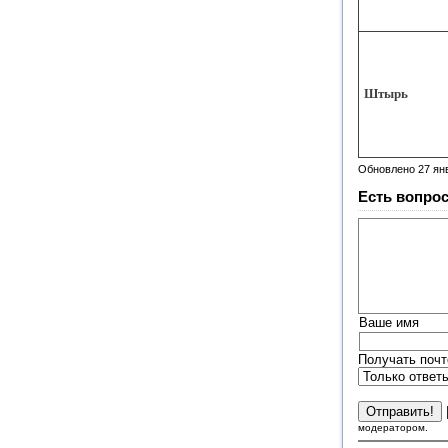
Штырь
Обновлено 27 ян
Есть вопрос
Ваше имя
Получать почт
модератором.