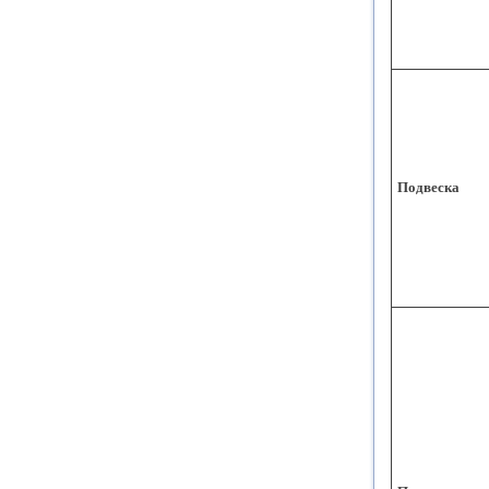
Подвеска