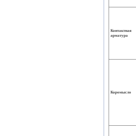
Контактная
арматура
Коромысло