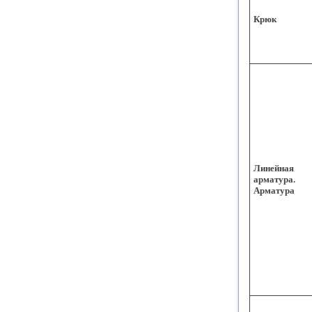
Крюк
Линейная
арматура.
Арматура