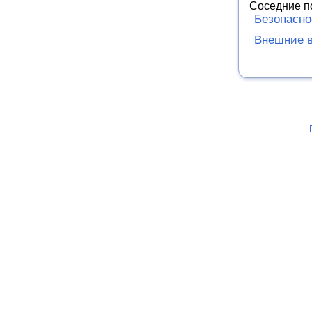
Соседние п
Безопасно
Внешние в