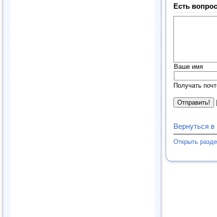
Есть вопрос
Ваше имя
Получать почт
Вернуться в
Открыть разд