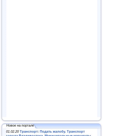
Новое на портале
01.02.20
Транспорт: Подать жалобу. Транспорт
города Владивостока. Муниципальные маршруты
.