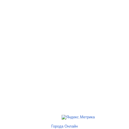
Города Онлайн