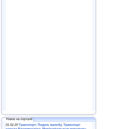
Новое на портале
01.02.20
Транспорт: Подать жалобу. Транспорт
города Владивостока. Муниципальные маршруты
.