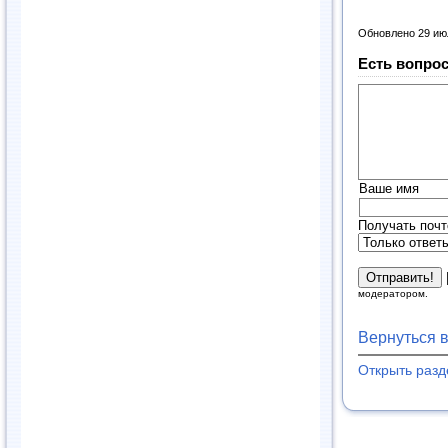
Обновлено 29 ию
Есть вопрос
Ваше имя
Получать почт
модератором.
Вернуться 
Открыть раз