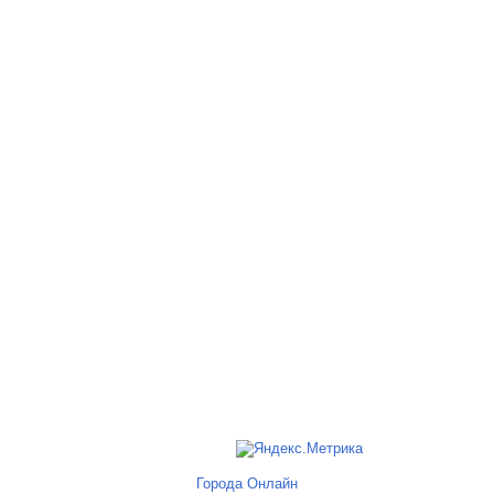
Города Онлайн