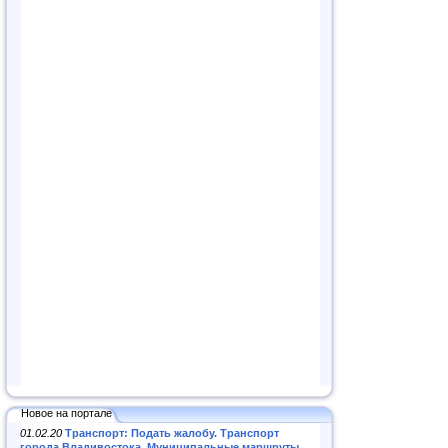
Новое на портале
01.02.20
Транспорт: Подать жалобу. Транспорт
города Владивостока. Муниципальные маршруты
.