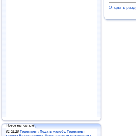
Открыть раз
Новое на портале
01.02.20
Транспорт: Подать жалобу. Транспорт
города Владивостока. Муниципальные маршруты
.