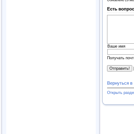
Обновлено 29 ию
Есть вопрос
Ваше имя
Получать почт
Вернуться в
Открыть разд