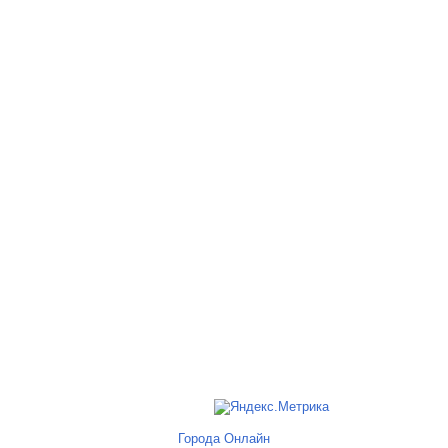
Города Онлайн