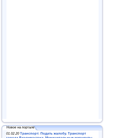
Новое на портале
01.02.20
Транспорт: Подать жалобу. Транспорт
города Владивостока. Муниципальные маршруты
.