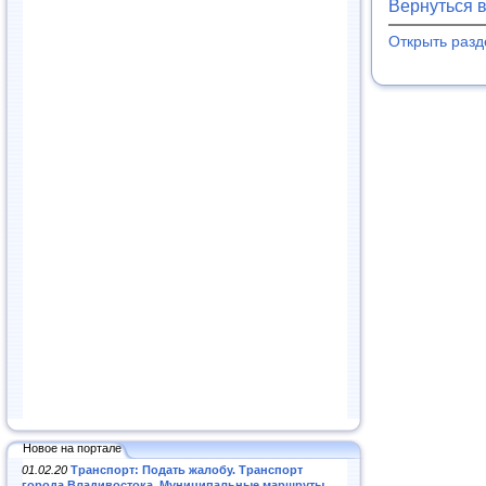
Вернуться 
Открыть раз
Новое на портале
01.02.20
Транспорт: Подать жалобу. Транспорт
города Владивостока. Муниципальные маршруты
.