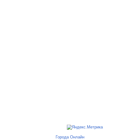
Города Онлайн