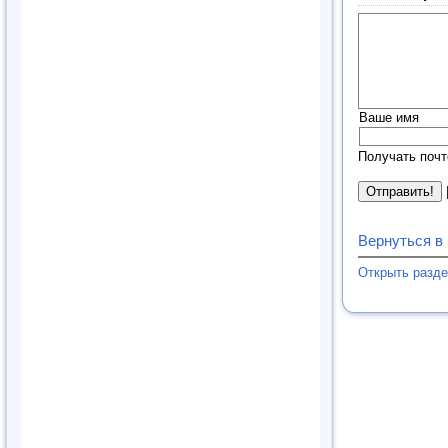
Ваше имя
Получать почт
Вернуться в
Открыть разд