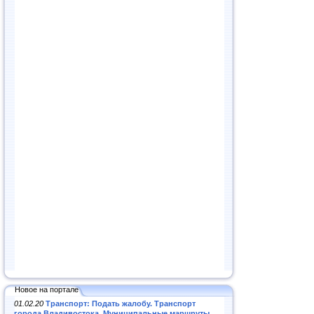
Новое на портале
01.02.20
Транспорт: Подать жалобу. Транспорт
города Владивостока. Муниципальные маршруты
.