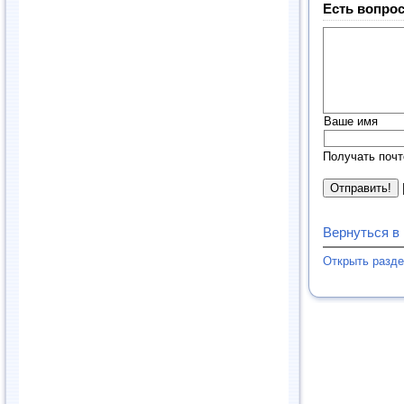
Есть вопрос
Ваше имя
Получать почт
Вернуться в
Открыть разд