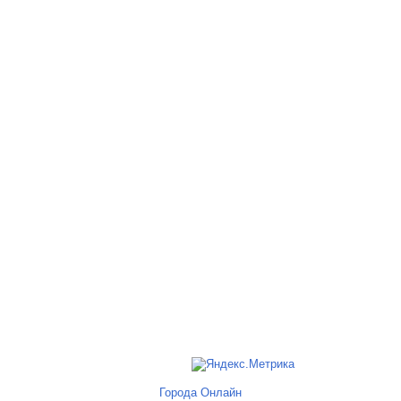
Города Онлайн