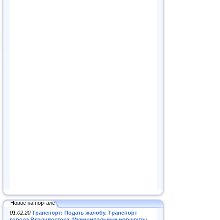
Новое на портале
01.02.20
Транспорт: Подать жалобу. Транспорт
города Владивостока. Муниципальные маршруты
.