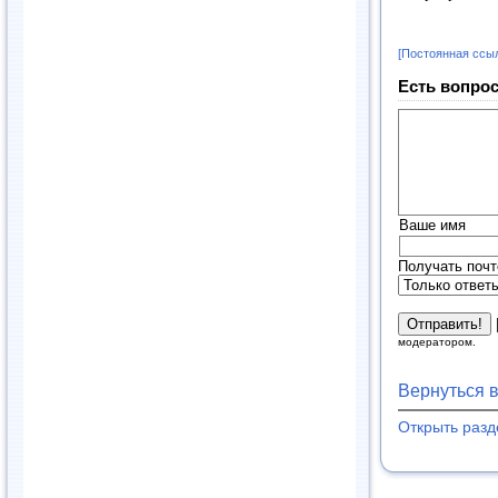
[Постоянная ссы
Есть вопрос
Ваше имя
Получать почт
модератором.
Вернуться 
Открыть раз