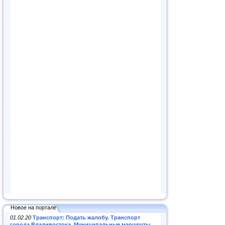
Новое на портале
01.02.20
Транспорт: Подать жалобу. Транспорт
города Владивостока. Муниципальные маршруты
.