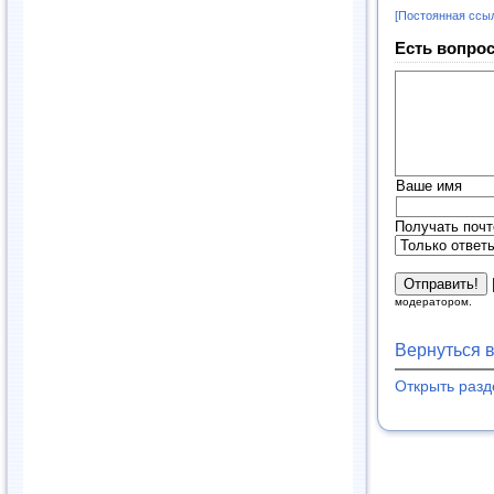
[Постоянная ссы
Есть вопрос
Ваше имя
Получать почт
модератором.
Вернуться 
Открыть раз