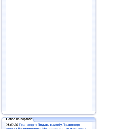
Новое на портале
01.02.20
Транспорт: Подать жалобу. Транспорт
города Владивостока. Муниципальные маршруты
.