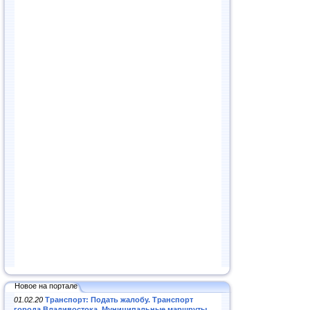
Новое на портале
01.02.20
Транспорт: Подать жалобу. Транспорт
города Владивостока. Муниципальные маршруты
.