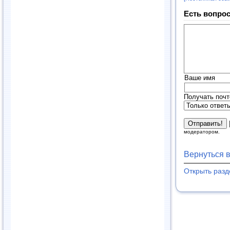
Есть вопрос
Ваше имя
Получать почт
модератором.
Вернуться 
Открыть раз