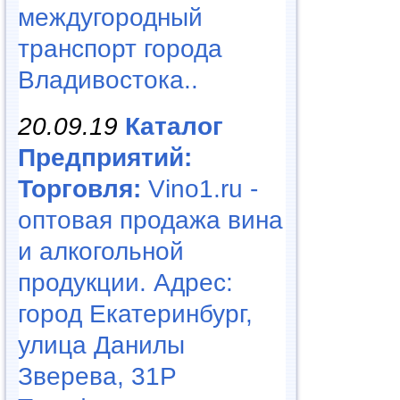
междугородный
транспорт города
Владивостока..
20.09.19
Каталог
Предприятий:
Торговля:
Vino1.ru -
оптовая продажа вина
и алкогольной
продукции. Адрес:
город Екатеринбург,
улица Данилы
Зверева, 31Р