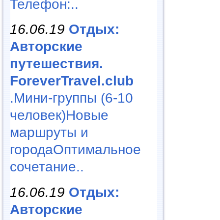
Телефон:..
16.06.19
Отдых:
Авторские
путешествия.
ForeverTravel.club
.Мини-группы (6-10
человек)Новые
маршруты и
городаОптимальное
сочетание..
16.06.19
Отдых:
Авторские