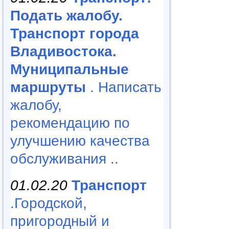
Подать жалобу.
Транспорт города
Владивостока.
Муниципальные
маршруты
. Написать
жалобу,
рекомендацию по
улучшению качества
обслуживания ..
01.02.20
Транспорт
.Городской,
пригородный и