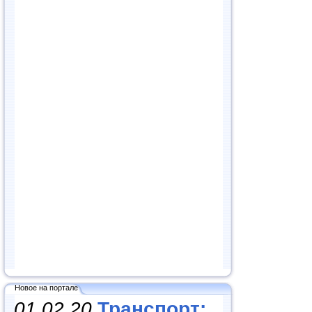
Новое на портале
01.02.20
Транспорт: