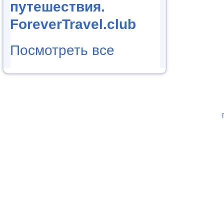
путешествия.
ForeverTravel.club
Посмотреть все