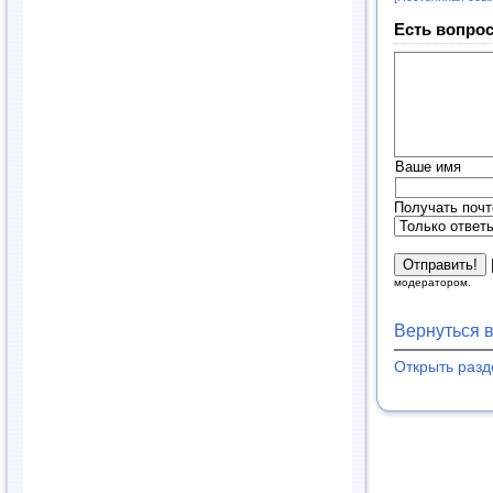
Есть вопрос
Ваше имя
Получать почт
модератором.
Вернуться 
Открыть раз