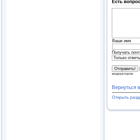
Есть вопрос
Ваше имя
Получать почт
модератором.
Вернуться 
Открыть раз