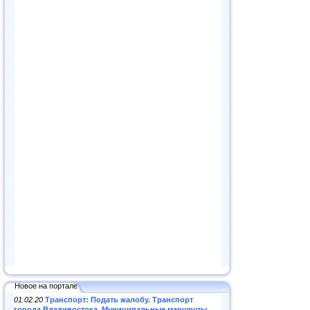
Новое на портале
01.02.20
Транспорт: Подать жалобу. Транспорт
города Владивостока. Муниципальные маршруты
.