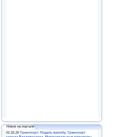
Новое на портале
01.02.20
Транспорт: Подать жалобу. Транспорт
города Владивостока. Муниципальные маршруты
.