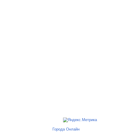
Города Онлайн