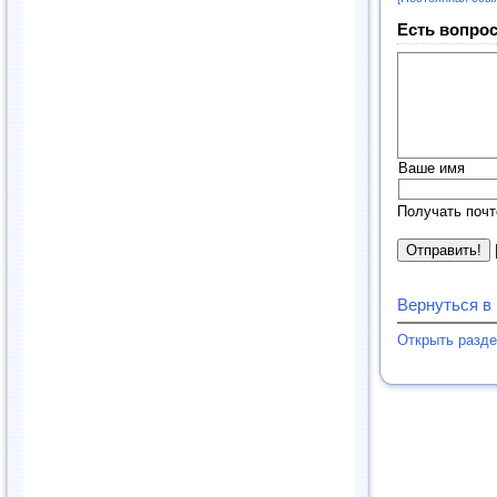
Есть вопрос
Ваше имя
Получать почт
Вернуться в
Открыть разд