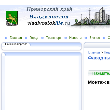
Главная
Город
Транспорт
Новости
Бизнес
О
Поиск на портале...
Главная
>
Нед
Фасадны
Нажмите,
Монтаж в