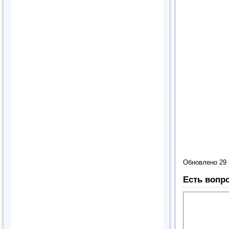
Обновлено 29
Есть вопр