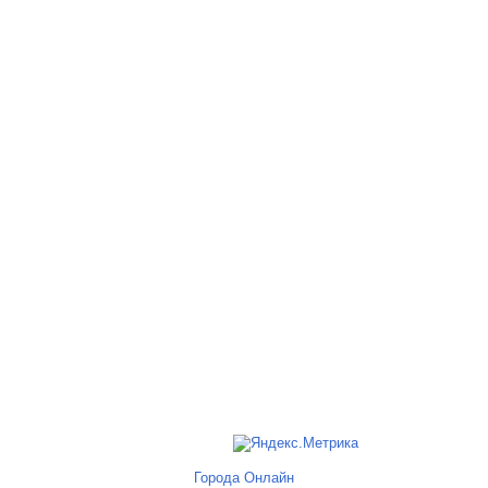
Города Онлайн