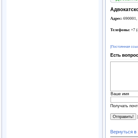
Адвокатск
Адрес:
690001, 
Телефоны:
+7 (
[Постоянная ссы
Есть вопрос
Ваше имя
Получать почт
Вернуться в