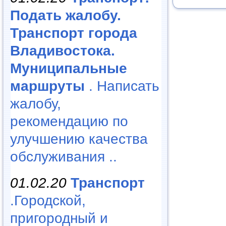
Подать жалобу.
Транспорт города
Владивостока.
Муниципальные
маршруты
. Написать
жалобу,
рекомендацию по
улучшению качества
обслуживания ..
01.02.20
Транспорт
.Городской,
пригородный и