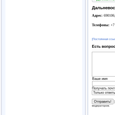
Дальневос
Адрес:
690106
Телефоны:
+7 
[Постоянная ссы
Есть вопрос
Ваше имя
Получать почт
модератором.