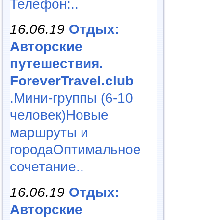
Телефон:..
16.06.19
Отдых:
Авторские
путешествия.
ForeverTravel.club
.Мини-группы (6-10
человек)Новые
маршруты и
городаОптимальное
сочетание..
16.06.19
Отдых:
Авторские