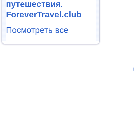
путешествия.
ForeverTravel.club
Посмотреть все