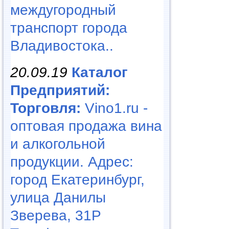
междугородный
транспорт города
Владивостока..
20.09.19
Каталог
Предприятий:
Торговля:
Vino1.ru -
оптовая продажа вина
и алкогольной
продукции. Адрес:
город Екатеринбург,
улица Данилы
Зверева, 31Р