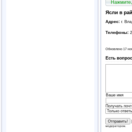
Нажмите,
Ясли в ра
Адрес:
г. Вла
Телефоны:
2
Обновлено 17 но
Есть вопрос
Ваше имя
Получать почт
модератором.