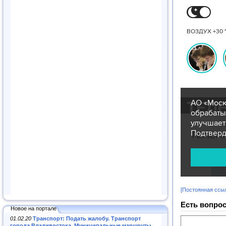
[Постоянная ссы
Есть вопрос
Новое на портале
01.02.20
Транспорт: Подать жалобу. Транспорт
города Владивостока. Муниципальные маршруты
.