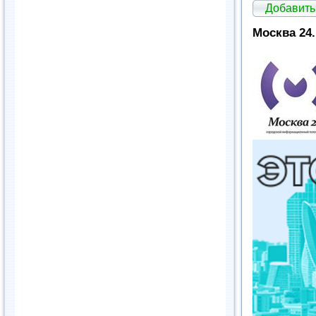
Добавить
Москва 24