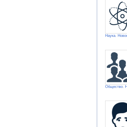
Наука. Ново
Общество. 