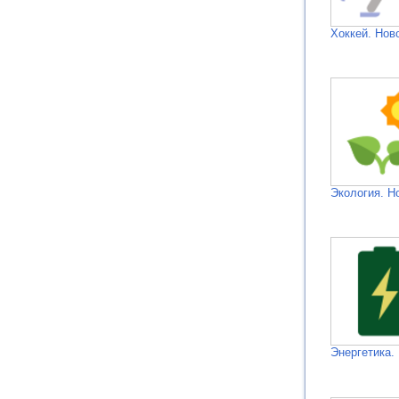
Хоккей. Нов
Экология. Н
Энергетика.