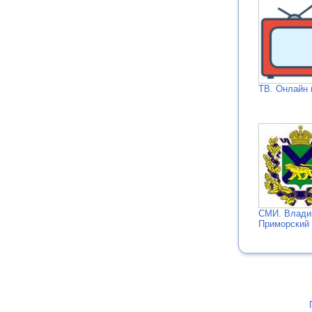
ТВ. Онлайн 
СМИ. Влади
Приморский 