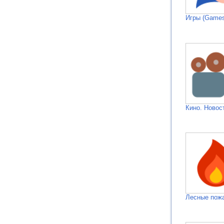
Игры (Games
Кино. Новос
Лесные пож