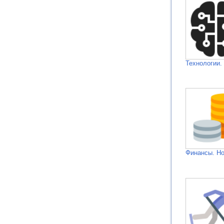
Технологии.
Финансы. Н