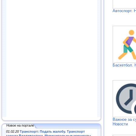
Автоспорт. 
Баскетбол. 
Важное за с
Новости
Новое на портале
01.02.20
Транспорт: Подать жалобу. Транспорт
города Владивостока. Муниципальные маршруты
.