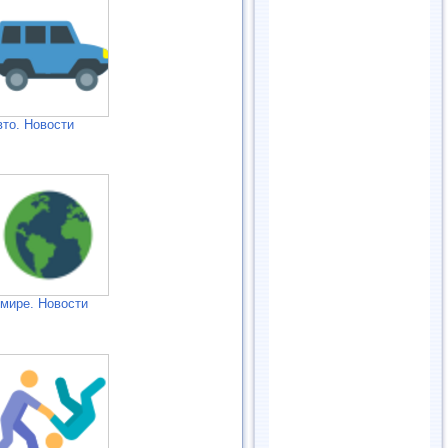
вто. Новости
 мире. Новости