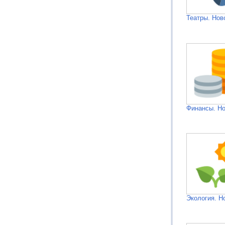
Театры. Нов
Финансы. Н
Экология. Н