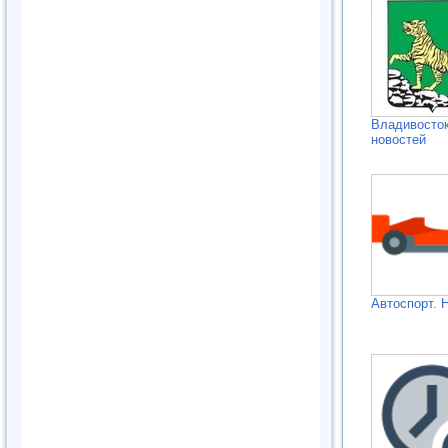
Владивосток
новостей
Автоспорт. 