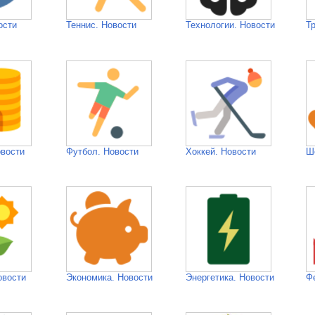
ости
Теннис. Новости
Технологии. Новости
Тр
овости
Футбол. Новости
Хоккей. Новости
Ш
овости
Экономика. Новости
Энергетика. Новости
Ф