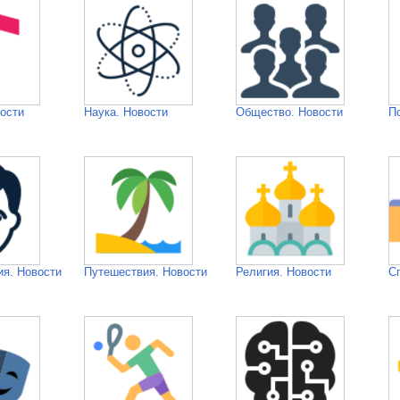
ости
Наука. Новости
Общество. Новости
П
я. Новости
Путешествия. Новости
Религия. Новости
С