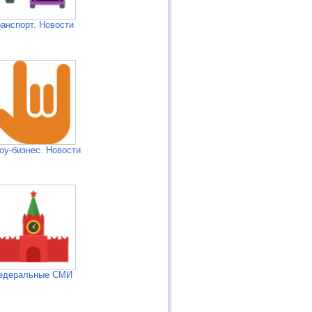
анспорт. Новости
оу-бизнес. Новости
едеральные СМИ