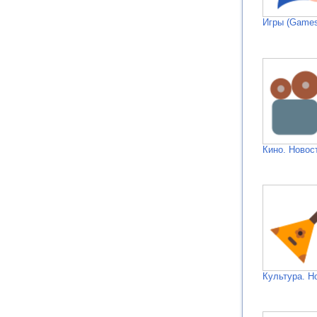
Игры (Games
Кино. Новос
Культура. Н