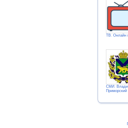
ТВ. Онлайн 
СМИ. Влади
Приморский 