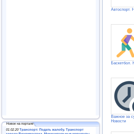
Автоспорт. 
Баскетбол. 
Важное за с
Новости
Новое на портале
01.02.20
Транспорт: Подать жалобу. Транспорт
города Владивостока. Муниципальные маршруты
.