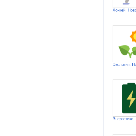
Хоккей. Нов
Экология. Н
Энергетика.