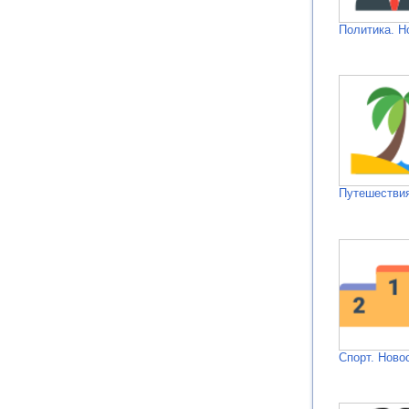
Политика. Н
Путешествия
Спорт. Ново