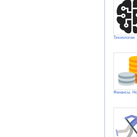
Технологии.
Финансы. Н