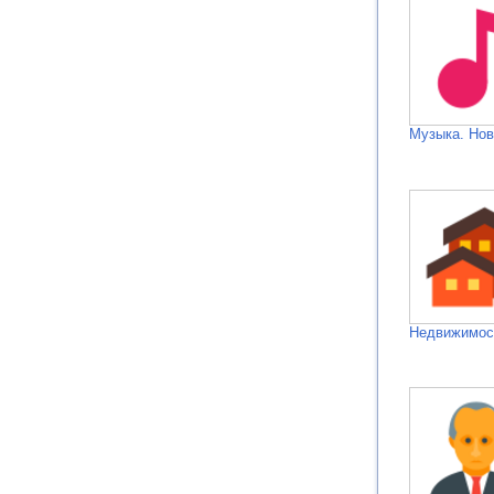
Музыка. Нов
Недвижимос