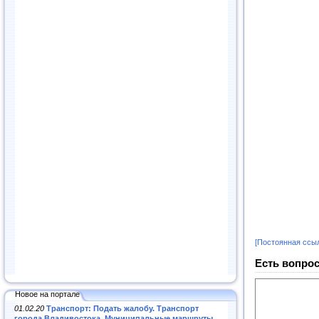
[Постоянная ссы
Есть вопрос
Новое на портале
01.02.20
Транспорт: Подать жалобу. Транспорт
города Владивостока. Муниципальные маршруты
.