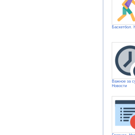
Баскетбол. 
Важное за с
Новости