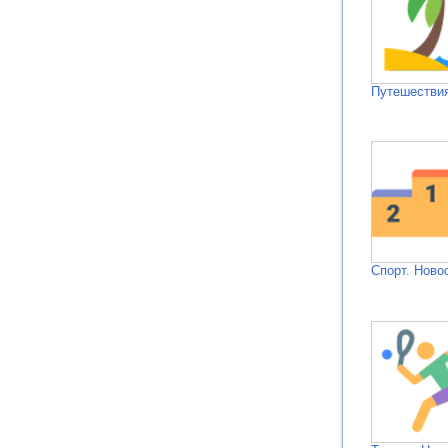
Путешествия
Спорт. Ново