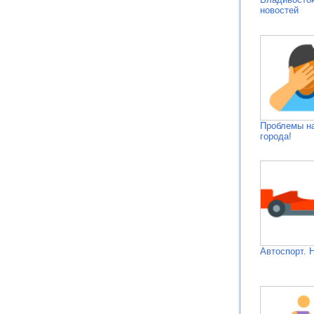
новостей
Проблемы н
города!
Автоспорт. 