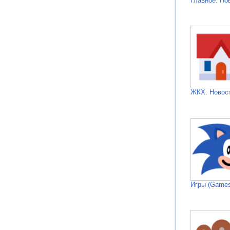
Главное. Но
ЖКХ. Новос
Игры (Games