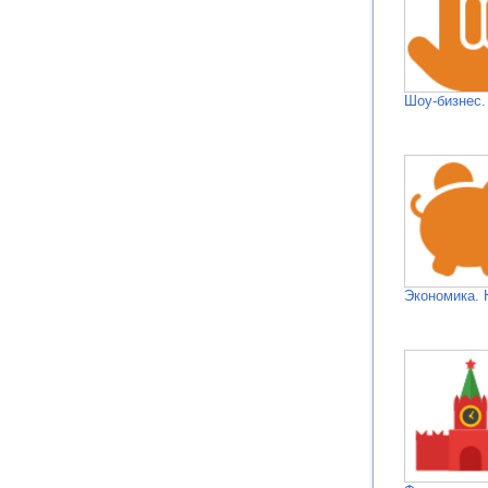
Шоу-бизнес.
Экономика. 