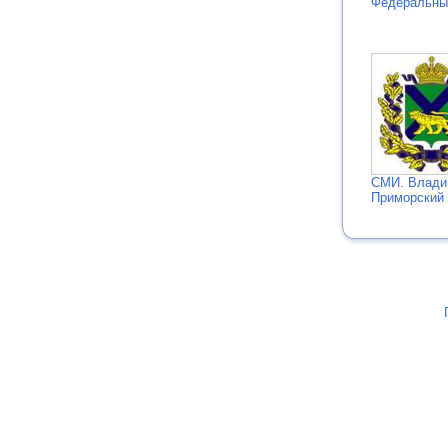
Федеральн
СМИ. Влади
Приморский 