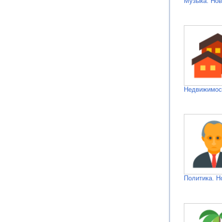
Музыка. Нов
Недвижимос
Политика. Н