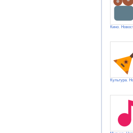
Кино. Новос
Культура. Н