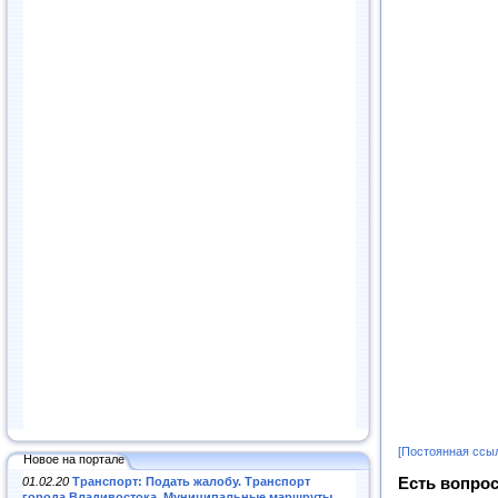
[Постоянная ссы
Новое на портале
Есть вопрос
01.02.20
Транспорт: Подать жалобу. Транспорт
города Владивостока. Муниципальные маршруты
.