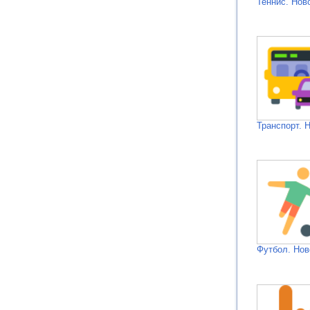
Теннис. Нов
Транспорт. 
Футбол. Нов